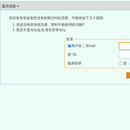
提示信息 »
您没有登录或者您没有权限访问此页面，可能有如下几个原因:
您还没有登录或注册，暂时不能使用此功能!!
您还不是论坛会员,请先登录论坛
登录
用户名
Email
密 码
隐身登录
是