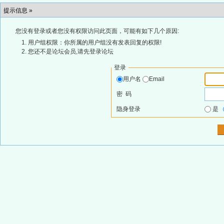
提示信息 »
您没有登录或者您没有权限访问此页面，可能有如下几个原因:
用户组权限：你所属的用户组没有发表回复的权限!
您还不是论坛会员,请先登录论坛
登录
用户名
Email
密 码
隐身登录
是