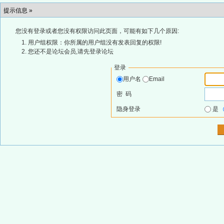
提示信息 »
您没有登录或者您没有权限访问此页面，可能有如下几个原因:
用户组权限：你所属的用户组没有发表回复的权限!
您还不是论坛会员,请先登录论坛
登录
用户名
Email
密 码
隐身登录
是