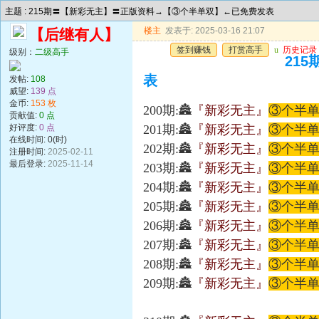
主题 : 215期〓【新彩无主】〓正版资料→【③个半单双】←已免费发表
楼主
发表于: 2025-03-16 21:07
【后继有人】
签到赚钱
打赏高手
u
历史记录
级别：
二级高手
21
表
发帖:
108
威望:
139 点
金币:
153 枚
200期:🏯
『新彩无主』
③个半
贡献值:
0 点
好评度:
0 点
201期:🏯
『新彩无主』
③个半
在线时间: 0(时)
202期:🏯
『新彩无主』
③个半
注册时间:
2025-02-11
最后登录:
2025-11-14
203期:🏯
『新彩无主』
③个半
204期:🏯
『新彩无主』
③个半
205期:🏯
『新彩无主』
③个半
206期:🏯
『新彩无主』
③个半
207期:🏯
『新彩无主』
③个半
208期:🏯
『新彩无主』
③个半
209期:🏯
『新彩无主』
③个半