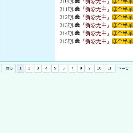
210期:🏯
『新彩无主』
③个半
211期:🏯
『新彩无主』
③个半
212期:🏯
『新彩无主』
③个半
213期:🏯
『新彩无主』
③个半
214期:🏯
『新彩无主』
③个半
215期:🏯
『新彩无主』
③个半
1
2
3
4
5
6
7
8
9
10
11
首页
下一页