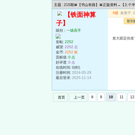
主题 : 215期〓【书山有路】〓正版资料→【⒉
9楼
发表于: 20
【铁面神算
签到
子】
级别：
一级高手
老大跟定你发
发帖:
2252
威望:
2252 点
金币:
2252 枚
贡献值:
0 点
好评度:
0 点
在线时间: 0(时)
注册时间:
2024-05-29
最后登录:
2025-11-14
8
9
10
11
12
首页
上一页