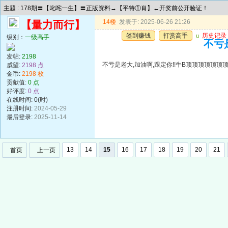
主题 : 178期〓【叱咤一生】〓正版资料→【平特①肖】←开奖前公开验证！
14楼
发表于: 2025-06-26 21:26
【量力而行】
签到赚钱
打赏高手
u
历史记录
级别：
一级高手
不亏
发帖:
2198
不亏是老大,加油啊,跟定你!!牛B顶顶顶顶顶顶
威望:
2198 点
金币:
2198 枚
贡献值:
0 点
好评度:
0 点
在线时间: 0(时)
注册时间:
2024-05-29
最后登录:
2025-11-14
13
14
15
16
17
18
19
20
21
首页
上一页