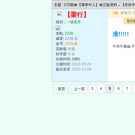
主题 : 215期〓【薄寒中人】〓正版资料→【④
4楼
发表于: 20
【梁行】
签到
级别：
一级高手
准!!!!!
发帖:
2228
威望:
2228 点
金币:
2228 枚
不得不佩服,不
贡献值:
0 点
好评度:
0 点
在线时间: 0(时)
注册时间:
2024-05-29
最后登录:
2025-12-08
3
4
5
6
7
首页
上一页