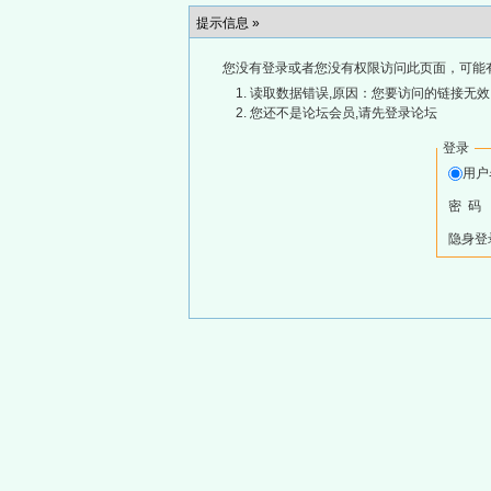
提示信息 »
您没有登录或者您没有权限访问此页面，可能
读取数据错误,原因：您要访问的链接无效,
您还不是论坛会员,请先登录论坛
登录
用
密 码
隐身登