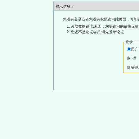
提示信息 »
您没有登录或者您没有权限访问此页面，可能
读取数据错误,原因：您要访问的链接无效,
您还不是论坛会员,请先登录论坛
登录
用
密 码
隐身登