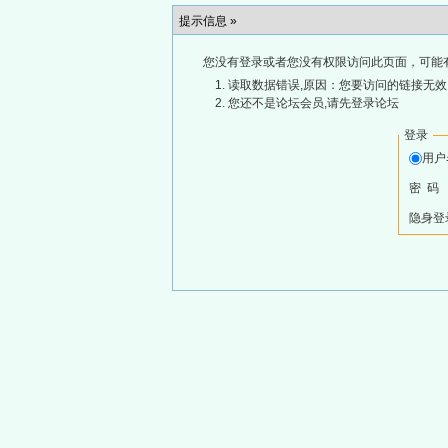
提示信息 »
您没有登录或者您没有权限访问此页面，可能
读取数据错误,原因：您要访问的链接无效,
您还不是论坛会员,请先登录论坛
登录
用
密 码
隐身登