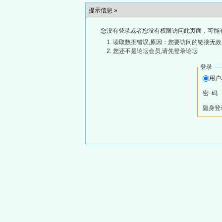
提示信息 »
您没有登录或者您没有权限访问此页面，可能
读取数据错误,原因：您要访问的链接无效,
您还不是论坛会员,请先登录论坛
登录
用
密 码
隐身登