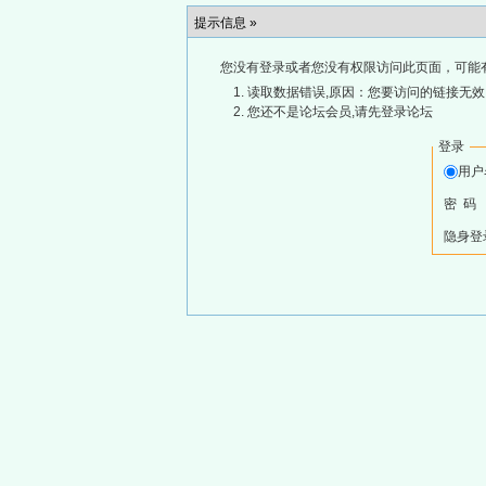
提示信息 »
您没有登录或者您没有权限访问此页面，可能
读取数据错误,原因：您要访问的链接无效,
您还不是论坛会员,请先登录论坛
登录
用
密 码
隐身登