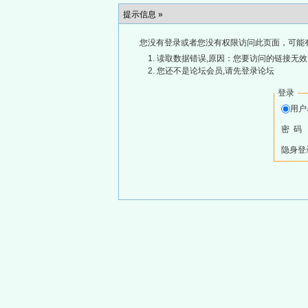
提示信息 »
您没有登录或者您没有权限访问此页面，可能
读取数据错误,原因：您要访问的链接无效,
您还不是论坛会员,请先登录论坛
登录
用
密 码
隐身登