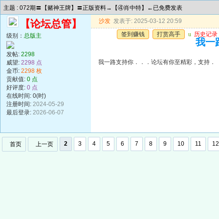
主题 : 072期〓【赌神王牌】〓正版资料→【④肖中特】←已免费发表
沙发
发表于: 2025-03-12 20:59
【论坛总管】
签到赚钱
打赏高手
u
历史记录
级别：
总版主
我一
发帖:
2298
我一路支持你．．．论坛有你至精彩，支持．
威望:
2298 点
金币:
2298 枚
贡献值:
0 点
好评度:
0 点
在线时间: 0(时)
注册时间:
2024-05-29
最后登录:
2026-06-07
2
3
4
5
6
7
8
9
10
11
12
首页
上一页